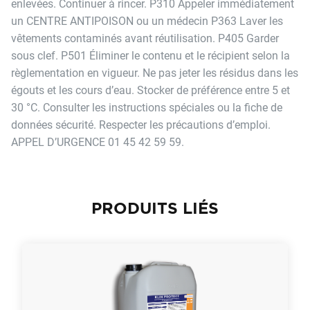
enlevées. Continuer à rincer. P310 Appeler immédiatement
un CENTRE ANTIPOISON ou un médecin P363 Laver les
vêtements contaminés avant réutilisation. P405 Garder
sous clef. P501 Éliminer le contenu et le récipient selon la
règlementation en vigueur. Ne pas jeter les résidus dans les
égouts et les cours d’eau. Stocker de préférence entre 5 et
30 °C. Consulter les instructions spéciales ou la fiche de
données sécurité. Respecter les précautions d’emploi.
APPEL D’URGENCE 01 45 42 59 59.
PRODUITS LIÉS