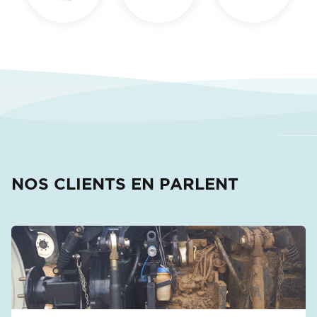
NOS CLIENTS EN PARLENT