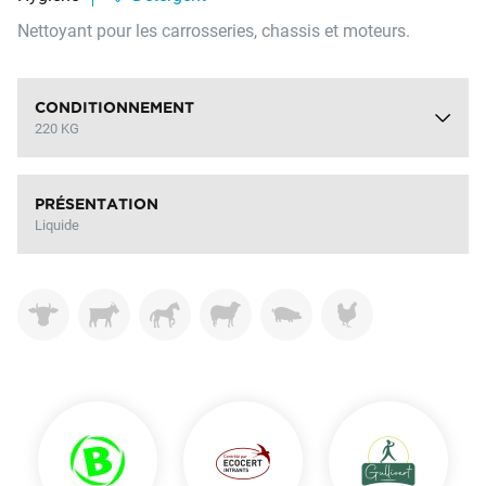
Nettoyant pour les carrosseries, chassis et moteurs.
CONDITIONNEMENT
220 KG
PRÉSENTATION
Liquide