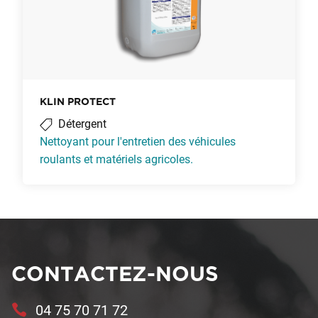
KLIN PROTECT
Détergent
Nettoyant pour l'entretien des véhicules
roulants et matériels agricoles.
CONTACTEZ-NOUS
04 75 70 71 72