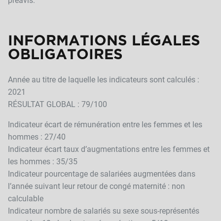
INFORMATIONS LÉGALES
OBLIGATOIRES
Année au titre de laquelle les indicateurs sont calculés :
2021
RÉSULTAT GLOBAL : 79/100
Indicateur écart de rémunération entre les femmes et les
hommes : 27/40
Indicateur écart taux d’augmentations entre les femmes et
les hommes : 35/35
Indicateur pourcentage de salariées augmentées dans
l’année suivant leur retour de congé maternité : non
calculable
Indicateur nombre de salariés su sexe sous-représentés