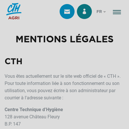
FR
MENTIONS LÉGALES
CTH
Vous êtes actuellement sur le site web officiel de « CTH ».
Pour toute information liée à son fonctionnement ou son
utilisation, vous pouvez écrire à son administrateur par
courrier à l'adresse suivante :
Centre Technique d’Hygiène
128 avenue Château Fleury
B.P. 147