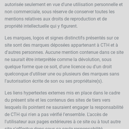
autorisée seulement en vue d'une utilisation personnelle et
non commerciale, sous réserve de conserver toutes les
mentions relatives aux droits de reproduction et de
propriété intellectuelle qui y figurent.
Les marques, logos et signes distinctifs présentés sur ce
site sont des marques déposées appartenant à CTH et à
d'autres personnes. Aucune mention contenue dans ce site
ne saurait être interprétée comme la dévolution, sous
quelque forme que ce soit, d'une licence ou d'un droit
quelconque d'utiliser une ou plusieurs des marques sans
l'autorisation écrite de son ou ses propriétaire(s).
Les liens hypertextes externes mis en place dans le cadre
du présent site et les contenus des sites de tiers vers
lesquels ils pointent ne sauraient engager la responsabilité
de CTH qui n'en a pas vérifié l'ensemble. L'accès de
l'utilisateur aux pages extérieures à ce site ou à tout autre
site s'effectue donc sous sa seule responsabilité.