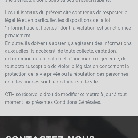
Les utilisateurs du présent site sont tenus de respecter la
légalité et, en particulier, les dispositions de la loi
"Informatique et libertés", dont la violation est sanctionnée
pénalement.
En outre, ils doivent s'abstenir, s'agissant des informations
auxquelles ils accèdent, de toute collecte, captation,
déformation ou utilisation et, d'une manière générale, de
tout acte susceptible de violer la législation concernant la
protection de la vie privée ou la réputation des personnes
dont les images sont reproduites sur le site.
CTH se réserve le droit de modifier et mettre à jour à tout
moment les présentes Conditions Générales.