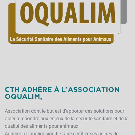
CTH ADHÈRE À L’ASSOCIATION
OQUALIM,
Association dont le but est d’apporter des solutions pour
aider à répondre aux enjeux de la sécurité sanitaire et de la
qualité des aliments pour animaux.
Adhérer à Oqualim signifie faire certifier ses usines de