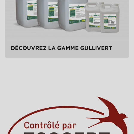
DÉCOUVREZ LA GAMME GULLIVERT