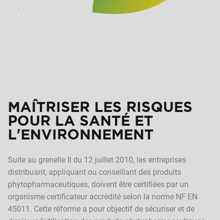
MAÎTRISER LES RISQUES
POUR LA SANTÉ ET
L'ENVIRONNEMENT
Suite au grenelle II du 12 juillet 2010, les entreprises
distribuant, appliquant ou conseillant des produits
phytopharmaceutiques, doivent être certifiées par un
organisme certificateur accrédité selon la norme NF EN
45011. Cette réforme a pour objectif de sécuriser et de