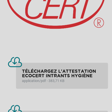
TÉLÉCHARGEZ L'ATTESTATION
ECOCERT INTRANTS HYGIÈNE
application/pdf - 383,71 KB