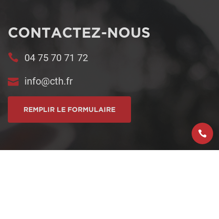
CONTACTEZ-NOUS
04 75 70 71 72
info@cth.fr
REMPLIR LE FORMULAIRE