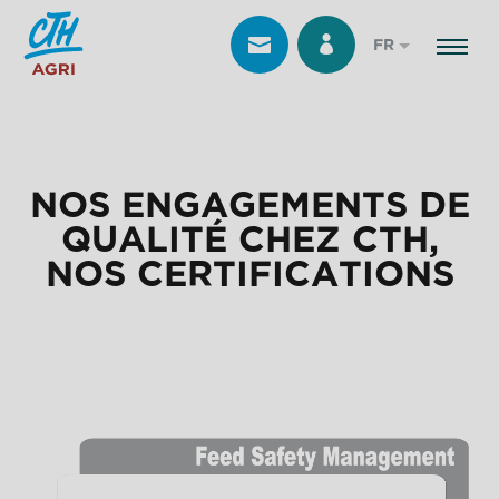
FR
NOS ENGAGEMENTS DE
QUALITÉ CHEZ CTH,
NOS CERTIFICATIONS