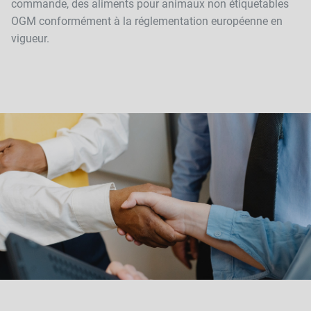
commande, des aliments pour animaux non étiquetables
OGM conformément à la réglementation européenne en
vigueur.