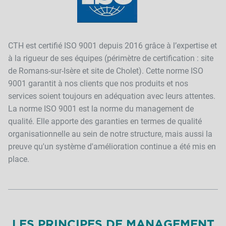
CTH est certifié ISO 9001 depuis 2016 grâce à l’expertise et
à la rigueur de ses équipes (périmètre de certification : site
de Romans-sur-Isère et site de Cholet). Cette norme ISO
9001 garantit à nos clients que nos produits et nos
services soient toujours en adéquation avec leurs attentes.
La norme ISO 9001 est la norme du management de
qualité. Elle apporte des garanties en termes de qualité
organisationnelle au sein de notre structure, mais aussi la
preuve qu'un système d'amélioration continue a été mis en
place.
LES PRINCIPES DE MANAGEMENT