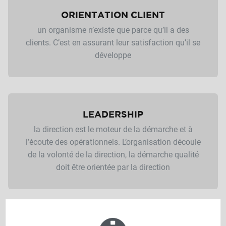
ORIENTATION CLIENT
un organisme n’existe que parce qu’il a des
clients. C’est en assurant leur satisfaction qu’il se
développe
LEADERSHIP
la direction est le moteur de la démarche et à
l’écoute des opérationnels. L’organisation découle
de la volonté de la direction, la démarche qualité
doit être orientée par la direction