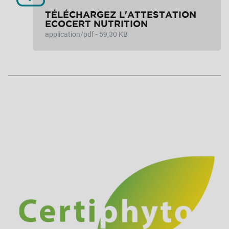
TÉLÉCHARGEZ L'ATTESTATION
ECOCERT NUTRITION
application/pdf - 59,30 KB