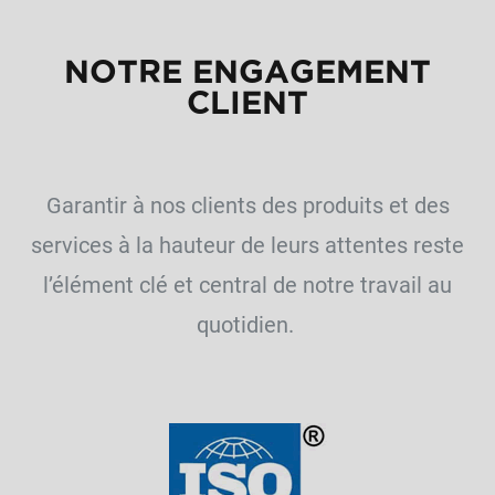
NOTRE ENGAGEMENT
CLIENT
Garantir à nos clients des produits et des
services à la hauteur de leurs attentes reste
l’élément clé et central de notre travail au
quotidien.