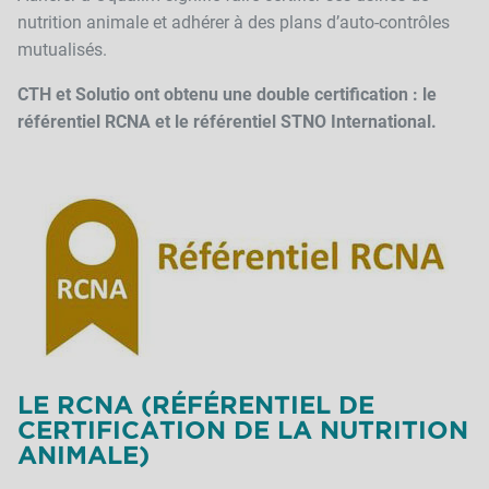
nutrition animale et adhérer à des plans d’auto-contrôles
mutualisés.
CTH et Solutio ont obtenu une double certification : le
référentiel RCNA et le référentiel STNO International.
LE RCNA (RÉFÉRENTIEL DE
CERTIFICATION DE LA NUTRITION
ANIMALE)