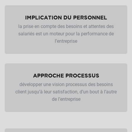
IMPLICATION DU PERSONNEL
la prise en compte des besoins et attentes des
salariés est un moteur pour la performance de
l’entreprise
APPROCHE PROCESSUS
développer une vision processus des besoins
client jusqu’à leur satisfaction, d’un bout à l’autre
de l’entreprise