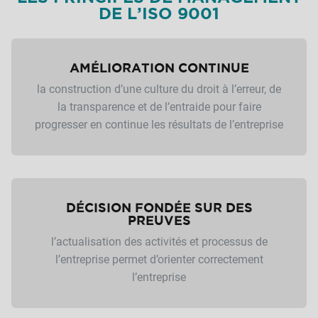
DE L’ISO 9001
AMÉLIORATION CONTINUE
la construction d’une culture du droit à l’erreur, de
la transparence et de l’entraide pour faire
progresser en continue les résultats de l’entreprise
DÉCISION FONDÉE SUR DES
PREUVES
l’actualisation des activités et processus de
l’entreprise permet d’orienter correctement
l’entreprise