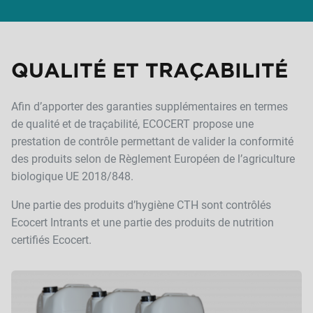
QUALITÉ ET TRAÇABILITÉ
Afin d’apporter des garanties supplémentaires en termes
de qualité et de traçabilité, ECOCERT propose une
prestation de contrôle permettant de valider la conformité
des produits selon de Règlement Européen de l’agriculture
biologique UE 2018/848.
Une partie des produits d’hygiène CTH sont contrôlés
Ecocert Intrants et une partie des produits de nutrition
certifiés Ecocert.