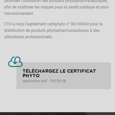
diminuer l'utilisation des produits phytopharmaceutiques,
afin de maîtriser les risques pour la santé publique et pour
l'environnement.
CTH a reçu l’agréement certiphyto n° RH 00043 pour la
distribution de produits phytopharmaceutiques à des
utilisateurs professionnels.
TÉLÉCHARGEZ LE CERTIFICAT
PHYTO
application/pdf - 783,59 KB