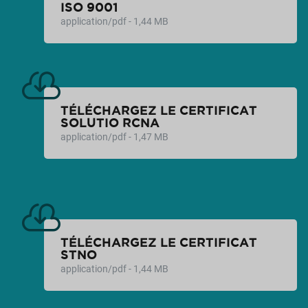
ISO 9001
application/pdf - 1,44 MB
TÉLÉCHARGEZ LE CERTIFICAT
SOLUTIO RCNA
application/pdf - 1,47 MB
TÉLÉCHARGEZ LE CERTIFICAT
STNO
application/pdf - 1,44 MB