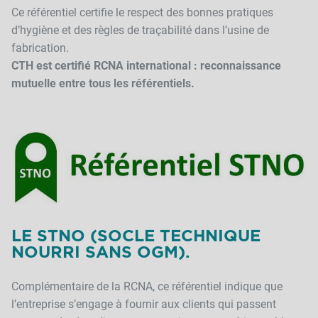
Ce référentiel certifie le respect des bonnes pratiques
d’hygiène et des règles de traçabilité dans l’usine de
fabrication.
CTH est certifié RCNA international : reconnaissance
mutuelle entre tous les référentiels.
LE STNO (SOCLE TECHNIQUE
NOURRI SANS OGM).
Complémentaire de la RCNA, ce référentiel indique que
l’entreprise s’engage à fournir aux clients qui passent