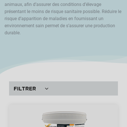
animaux, afin d’assurer des conditions d’élevage
présentant le moins de risque sanitaire possible. Réduire le
risque d’apparition de maladies en fournissant un
environnement sain permet de s’assurer une production
durable.
FILTRER