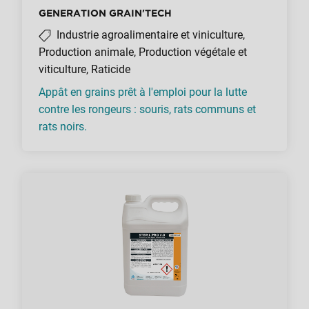
GENERATION GRAIN'TECH
Industrie agroalimentaire et viniculture,
Production animale, Production végétale et
viticulture, Raticide
Appât en grains prêt à l'emploi pour la lutte
contre les rongeurs : souris, rats communs et
rats noirs.