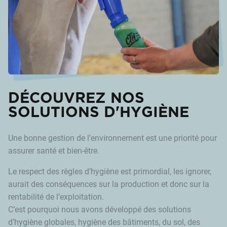
DÉCOUVREZ NOS
SOLUTIONS D'HYGIÈNE
Une bonne gestion de l’environnement est une priorité pour
assurer santé et bien-être.
Le respect des règles d’hygiène est primordial, les ignorer,
aurait des conséquences sur la production et donc sur la
rentabilité de l’exploitation.
C’est pourquoi nous avons développé des solutions
d’hygiène globales, hygiène des bâtiments, du sol, des