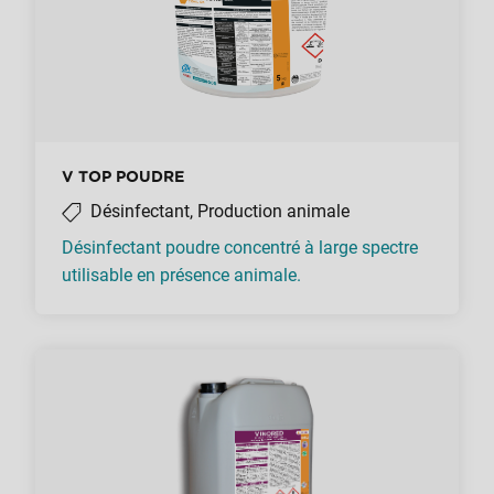
V TOP POUDRE
Désinfectant, Production animale
Désinfectant poudre concentré à large spectre
utilisable en présence animale.