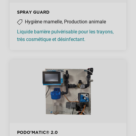
SPRAY GUARD
Hygiène mamelle, Production animale
Liquide barrière pulvérisable pour les trayons,
très cosmétique et désinfectant.
PODO'MATIC® 2.0