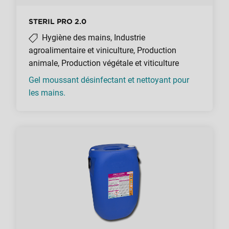
STERIL PRO 2.0
Hygiène des mains, Industrie
agroalimentaire et viniculture, Production
animale, Production végétale et viticulture
Gel moussant désinfectant et nettoyant pour
les mains.