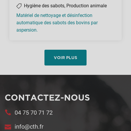
Hygiène des sabots, Production animale
Matériel de nettoyage et désinfection
automatique des sabots des bovins par
aspersion.
VOIR PLUS
CONTACTEZ-NOUS
04 75 70 71 72
info@cth.fr