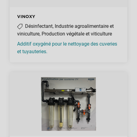
VINOXY
Désinfectant, Industrie agroalimentaire et
viniculture, Production végétale et viticulture
Additif oxygéné pour le nettoyage des cuveries
et tuyauteries.