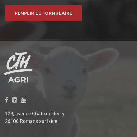
REMPLIR LE FORMULAIRE
128, avenue Château Fleury
26100 Romans sur Isère