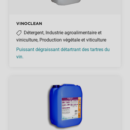
VINOCLEAN
Détergent, Industrie agroalimentaire et
viniculture, Production végétale et viticulture
Puissant dégraissant détartrant des tartres du
vin.