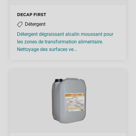
DECAP FIRST
Détergent
Détergent dégraissant alcalin moussant pour
les zones de transformation alimentaire.
Nettoyage des surfaces ve...