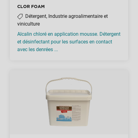
CLOR FOAM
Détergent, Industrie agroalimentaire et
viniculture
Alcalin chloré en application mousse. Détergent
et désinfectant pour les surfaces en contact
avec les denrées ...