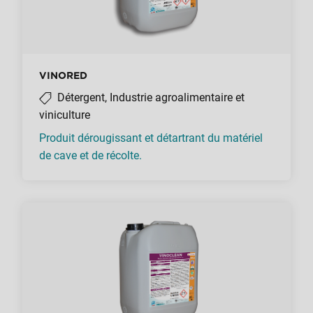
VINORED
Détergent, Industrie agroalimentaire et
viniculture
Produit dérougissant et détartrant du matériel
de cave et de récolte.