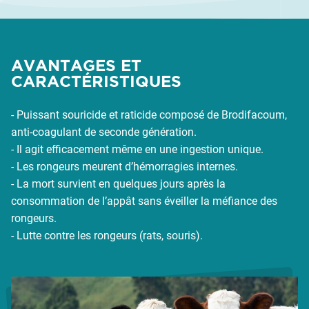
AVANTAGES ET
CARACTÉRISTIQUES
- Puissant souricide et raticide composé de Brodifacoum,
anti-coagulant de seconde génération.
- Il agit efficacement même en une ingestion unique.
- Les rongeurs meurent d’hémorragies internes.
- La mort survient en quelques jours après la
consommation de l’appât sans éveiller la méfiance des
rongeurs.
- Lutte contre les rongeurs (rats, souris).