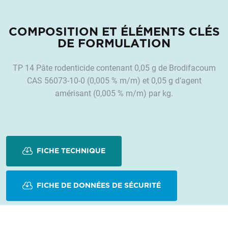
COMPOSITION ET ÉLÉMENTS CLÉS
DE FORMULATION
TP 14 Pâte rodenticide contenant 0,05 g de Brodifacoum
CAS 56073-10-0 (0,005 % m/m) et 0,05 g d’agent
amérisant (0,005 % m/m) par kg.
FICHE TECHNIQUE
FICHE DE DONNÉES DE SÉCURITÉ