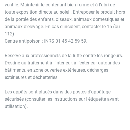
ventilé. Maintenir le contenant bien fermé et à l'abri de
toute exposition directe au soleil. Entreposer le produit hors
de la portée des enfants, oiseaux, animaux domestiques et
animaux d'élevage. En cas d’incident, contacter le 15 (ou
112)
Centre antipoison : INRS 01 45 42 59 59.
Réservé aux professionnels de la lutte contre les rongeurs.
Destiné au traitement à l’intérieur, à l’extérieur autour des
bâtiments, en zone ouvertes extérieures, décharges
extérieures et déchetteries.
Les appâts sont placés dans des postes d’appâtage
sécurisés (consulter les instructions sur l’étiquette avant
utilisation).