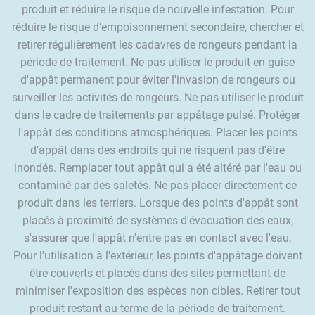
produit et réduire le risque de nouvelle infestation. Pour
réduire le risque d'empoisonnement secondaire, chercher et
retirer régulièrement les cadavres de rongeurs pendant la
période de traitement. Ne pas utiliser le produit en guise
d'appât permanent pour éviter l'invasion de rongeurs ou
surveiller les activités de rongeurs. Ne pas utiliser le produit
dans le cadre de traitements par appâtage pulsé. Protéger
l'appât des conditions atmosphériques. Placer les points
d'appât dans des endroits qui ne risquent pas d'être
inondés. Remplacer tout appât qui a été altéré par l'eau ou
contaminé par des saletés. Ne pas placer directement ce
produit dans les terriers. Lorsque des points d'appât sont
placés à proximité de systèmes d'évacuation des eaux,
s'assurer que l'appât n'entre pas en contact avec l'eau.
Pour l'utilisation à l'extérieur, les points d'appâtage doivent
être couverts et placés dans des sites permettant de
minimiser l'exposition des espèces non cibles. Retirer tout
produit restant au terme de la période de traitement.