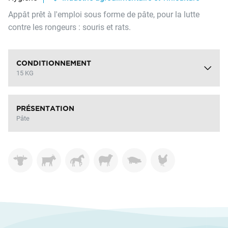
Appât prêt à l'emploi sous forme de pâte, pour la lutte
contre les rongeurs : souris et rats.
CONDITIONNEMENT
15 KG
PRÉSENTATION
Pâte