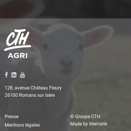
128, avenue Château Fleury
26100 Romans sur Isère
Presse
© Groupe CTH
Made by
6tematik
Mentions légales