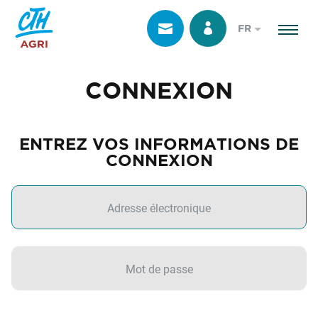
FR
CONNEXION
ENTREZ VOS INFORMATIONS DE
CONNEXION