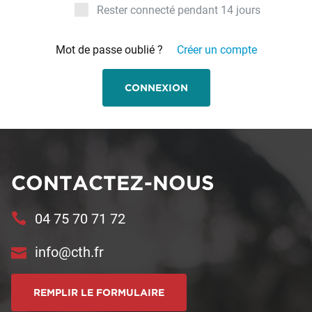
Rester connecté pendant 14 jours
Mot de passe oublié ?
Créer un compte
CONNEXION
CONTACTEZ-NOUS
04 75 70 71 72
info@cth.fr
REMPLIR LE FORMULAIRE