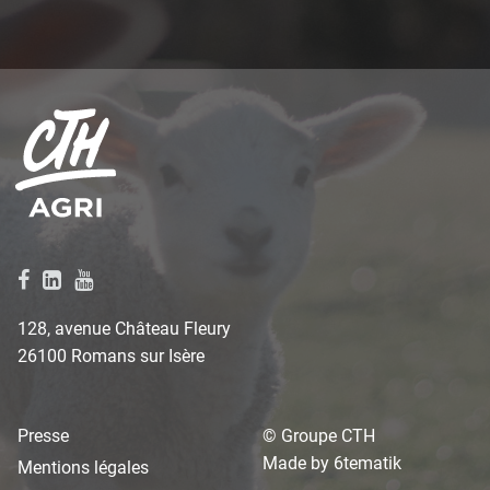
128, avenue Château Fleury
26100 Romans sur Isère
Presse
© Groupe CTH
Made by
6tematik
Mentions légales