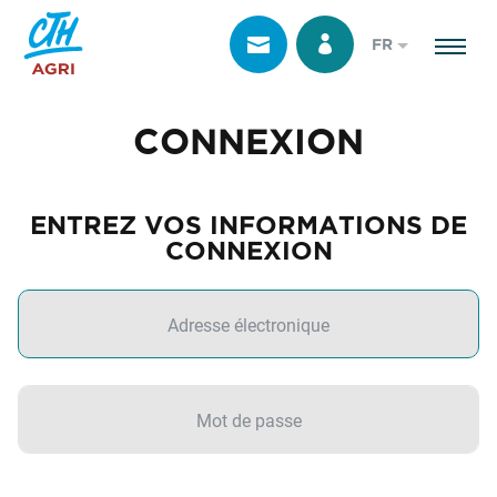
FR
CONNEXION
ENTREZ VOS INFORMATIONS DE
CONNEXION