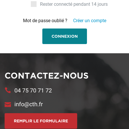
Rester connecté pendant 14 jours
Mot de passe oublié ?
Créer un compte
CONNEXION
CONTACTEZ-NOUS
04 75 70 71 72
info@cth.fr
REMPLIR LE FORMULAIRE