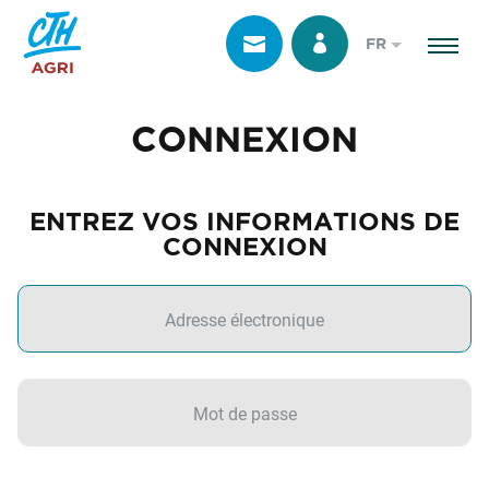
FR
CONNEXION
ENTREZ VOS INFORMATIONS DE
CONNEXION