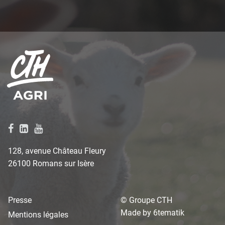
128, avenue Château Fleury
26100 Romans sur Isère
Presse
© Groupe CTH
Made by
6tematik
Mentions légales