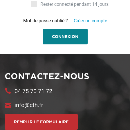
Rester connecté pendant 14 jours
Mot de passe oublié ?
Créer un compte
CONNEXION
CONTACTEZ-NOUS
04 75 70 71 72
info@cth.fr
REMPLIR LE FORMULAIRE