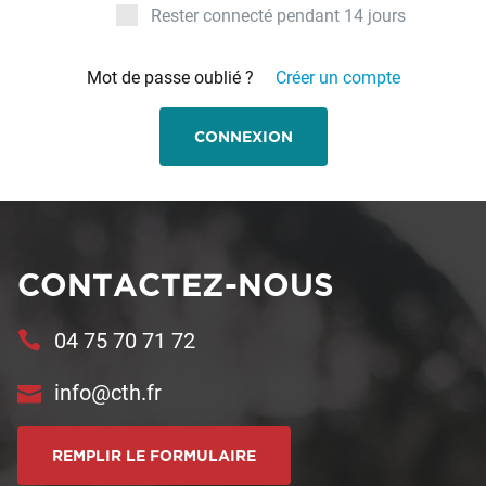
Rester connecté pendant 14 jours
Mot de passe oublié ?
Créer un compte
CONNEXION
CONTACTEZ-NOUS
04 75 70 71 72
info@cth.fr
REMPLIR LE FORMULAIRE