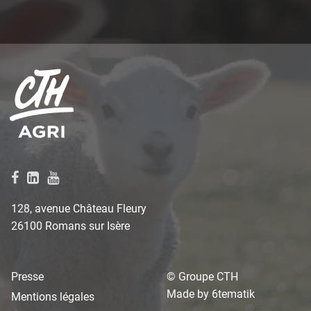
128, avenue Château Fleury
26100 Romans sur Isère
Presse
© Groupe CTH
Made by
6tematik
Mentions légales