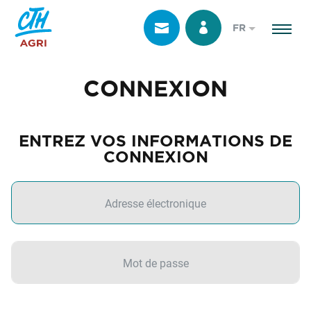
FR
CONNEXION
ENTREZ VOS INFORMATIONS DE
CONNEXION