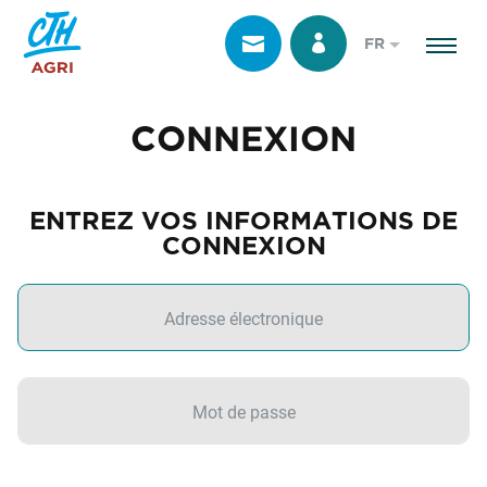
FR
CONNEXION
ENTREZ VOS INFORMATIONS DE
CONNEXION