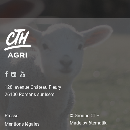
128, avenue Château Fleury
26100 Romans sur Isère
Presse
© Groupe CTH
Made by
6tematik
Mentions légales