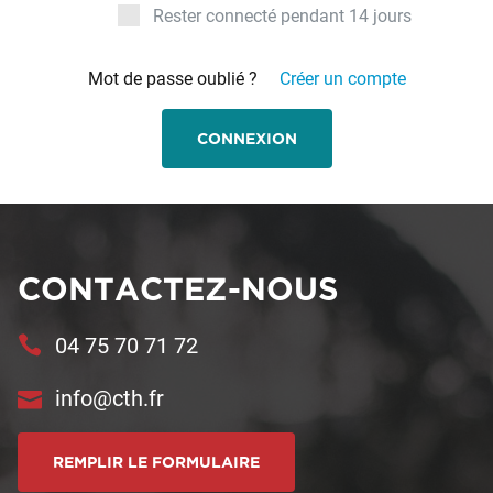
Rester connecté pendant 14 jours
Mot de passe oublié ?
Créer un compte
CONNEXION
CONTACTEZ-NOUS
04 75 70 71 72
info@cth.fr
REMPLIR LE FORMULAIRE