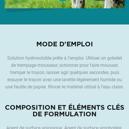
MODE D'EMPLOI
Solution hydrosoluble prête à l’emploi. Utiliser un gobelet
de trempage mousseur, actionner pour faire mousser,
tremper le trayon, laisser agir quelques secondes, puis
essuyer le trayon avec une lavette légèrement humide ou
une feuille de papier. Rincer le matériel utilisé à l’eau claire.
COMPOSITION ET ÉLÉMENTS CLÉS
DE FORMULATION
Agent de surface anionique. Agent de surface amphotère.