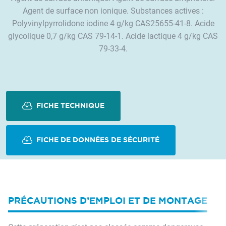
Agent de surface non ionique. Substances actives :
Polyvinylpyrrolidone iodine 4 g/kg CAS25655-41-8. Acide
glycolique 0,7 g/kg CAS 79-14-1. Acide lactique 4 g/kg CAS
79-33-4.
FICHE TECHNIQUE
FICHE DE DONNÉES DE SÉCURITÉ
PRÉCAUTIONS D’EMPLOI ET DE MONTAGE