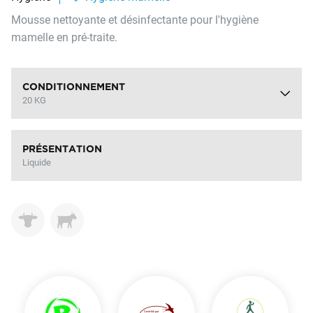
Mousse nettoyante et désinfectante pour l'hygiène
mamelle en pré-traite.
CONDITIONNEMENT
20 KG
PRÉSENTATION
Liquide