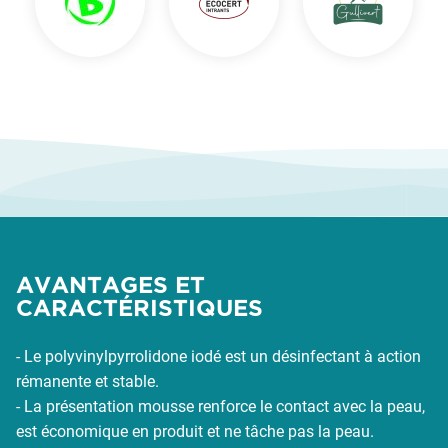
AVANTAGES ET
CARACTÉRISTIQUES
- Le polyvinylpyrrolidone iodé est un désinfectant à action
rémanente et stable.
- La présentation mousse renforce le contact avec la peau,
est économique en produit et ne tâche pas la peau.