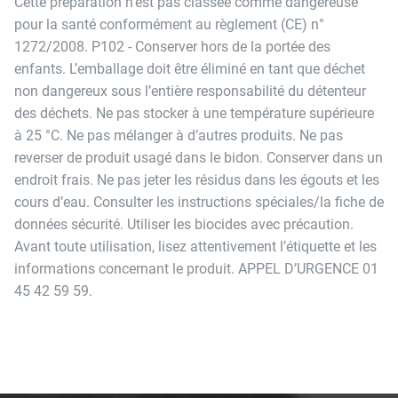
Cette préparation n’est pas classée comme dangereuse
pour la santé conformément au règlement (CE) n°
1272/2008. P102 - Conserver hors de la portée des
enfants. L’emballage doit être éliminé en tant que déchet
non dangereux sous l’entière responsabilité du détenteur
des déchets. Ne pas stocker à une température supérieure
à 25 °C. Ne pas mélanger à d’autres produits. Ne pas
reverser de produit usagé dans le bidon. Conserver dans un
endroit frais. Ne pas jeter les résidus dans les égouts et les
cours d’eau. Consulter les instructions spéciales/la fiche de
données sécurité. Utiliser les biocides avec précaution.
Avant toute utilisation, lisez attentivement l’étiquette et les
informations concernant le produit. APPEL D’URGENCE 01
45 42 59 59.