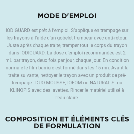
MODE D'EMPLOI
IODIGUARD est prêt à l’emploi. S’applique en trempage sur
les trayons à l’aide d’un gobelet trempeur avec anti-retour.
Juste après chaque traite, tremper tout le corps du trayon
dans IODIGUARD. La dose d’emploi recommandée est 2
mL par trayon, deux fois par jour, chaque jour. En condition
normale le film barrière est formé dans les 15 mn. Avant la
traite suivante, nettoyer le trayon avec un produit de pré-
trempage : DUO MOUSSE, IOFOM ou NATURALIS. ou
KLINOPIS avec des lavettes. Rincer le matériel utilisé à
l’eau claire.
COMPOSITION ET ÉLÉMENTS CLÉS
DE FORMULATION