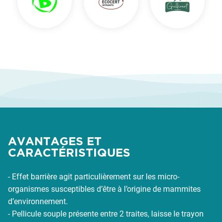
AVANTAGES ET
CARACTÉRISTIQUES
- Effet barrière agit particulièrement sur les micro-
organismes susceptibles d’être à l’origine de mammites
d’environnement.
- Pellicule souple présente entre 2 traites, laisse le trayon