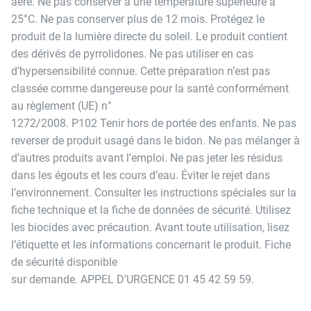
aéré. Ne pas conserver à une température supérieure à
25°C. Ne pas conserver plus de 12 mois. Protégez le
produit de la lumière directe du soleil. Le produit contient
des dérivés de pyrrolidones. Ne pas utiliser en cas
d’hypersensibilité connue. Cette préparation n’est pas
classée comme dangereuse pour la santé conformément
au règlement (UE) n°
1272/2008. P102 Tenir hors de portée des enfants. Ne pas
reverser de produit usagé dans le bidon. Ne pas mélanger à
d’autres produits avant l’emploi. Ne pas jeter les résidus
dans les égouts et les cours d’eau. Éviter le rejet dans
l’environnement. Consulter les instructions spéciales sur la
fiche technique et la fiche de données de sécurité. Utilisez
les biocides avec précaution. Avant toute utilisation, lisez
l’étiquette et les informations concernant le produit. Fiche
de sécurité disponible
sur demande. APPEL D’URGENCE 01 45 42 59 59.