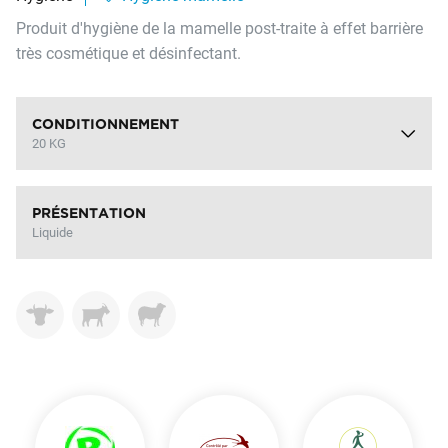
Produit d'hygiène de la mamelle post-traite à effet barrière
très cosmétique et désinfectant.
CONDITIONNEMENT
20 KG
PRÉSENTATION
Liquide