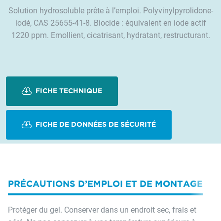
Solution hydrosoluble prête à l’emploi. Polyvinylpyrolidone-
iodé, CAS 25655-41-8. Biocide : équivalent en iode actif
1220 ppm. Emollient, cicatrisant, hydratant, restructurant.
FICHE TECHNIQUE
FICHE DE DONNÉES DE SÉCURITÉ
PRÉCAUTIONS D’EMPLOI ET DE MONTAGE
Protéger du gel. Conserver dans un endroit sec, frais et