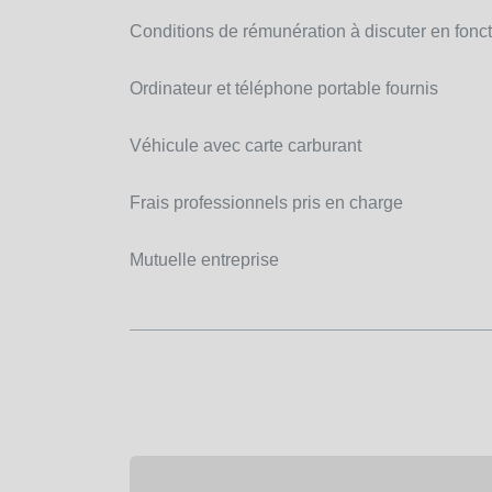
Conditions de rémunération à discuter en foncti
Ordinateur et téléphone portable fournis
Véhicule avec carte carburant
Frais professionnels pris en charge
Mutuelle entreprise