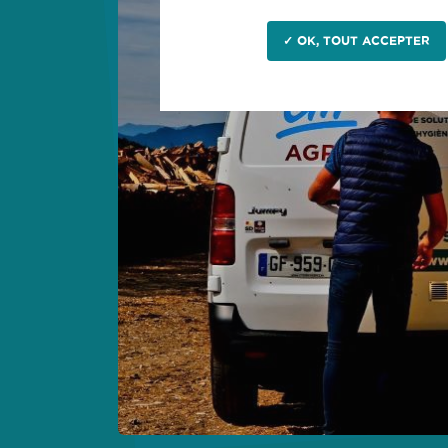
✓ OK, TOUT ACCEPTER