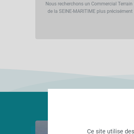
Nous recherchons un Commercial Terrain 
de la SEINE-MARITIME plus précisément p
Ce site utilise d