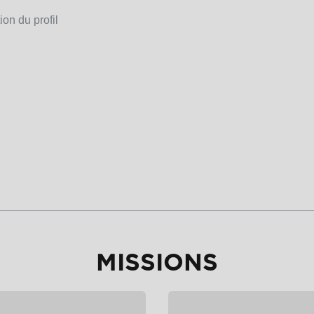
on du profil
MISSIONS