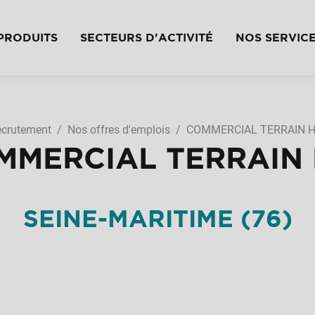
PRODUITS
SECTEURS D'ACTIVITÉ
NOS SERVIC
crutement
Nos offres d'emplois
COMMERCIAL TERRAIN H/F
MMERCIAL TERRAIN 
SEINE-MARITIME (76)