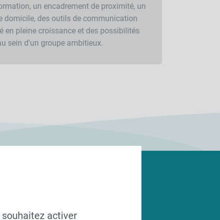
ormation, un encadrement de proximité, un
e domicile, des outils de communication
 en pleine croissance et des possibilités
au sein d'un groupe ambitieux.
CHERCHÉ
 souhaitez activer