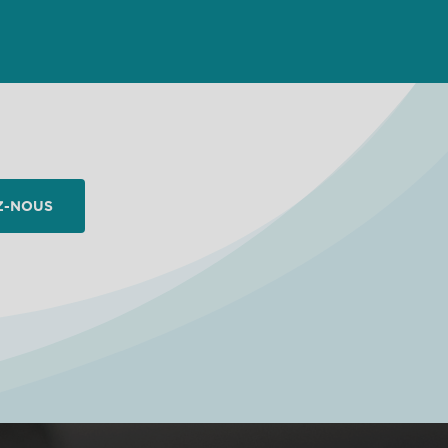
Z-NOUS