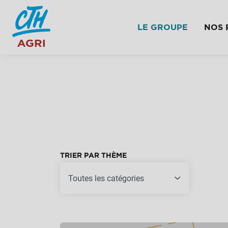
LE GROUPE
NOS 
TRIER PAR THÈME