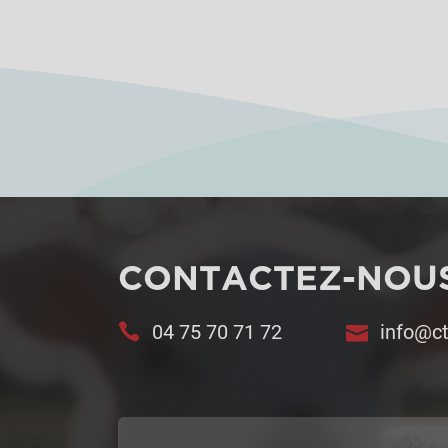
CONTACTEZ-NOU
04 75 70 71 72
info@ct