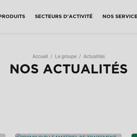
PRODUITS
SECTEURS D'ACTIVITÉ
NOS SERVIC
Accueil
Le groupe
Actualités
NOS ACTUALITÉS