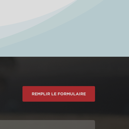
REMPLIR LE FORMULAIRE