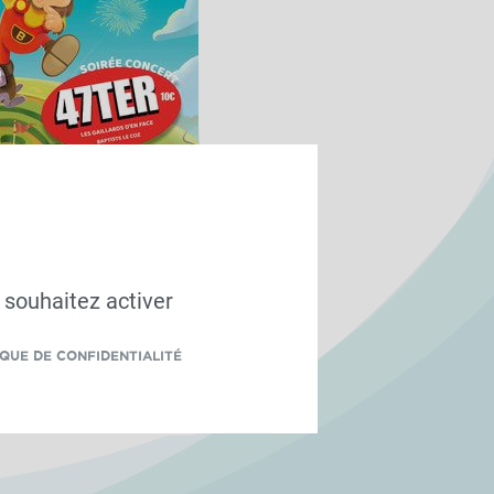
 souhaitez activer
IQUE DE CONFIDENTIALITÉ