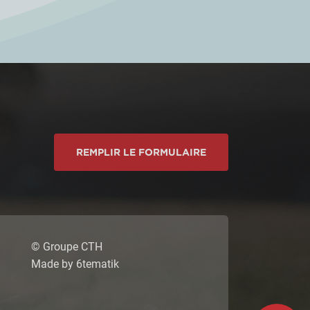
REMPLIR LE FORMULAIRE
© Groupe CTH
Made by
6tematik