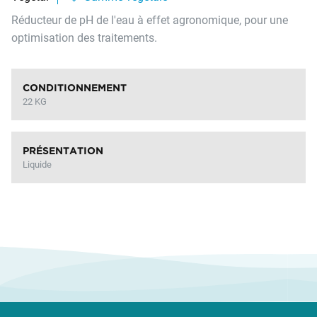
Réducteur de pH de l'eau à effet agronomique, pour une
optimisation des traitements.
CONDITIONNEMENT
22 KG
PRÉSENTATION
Liquide