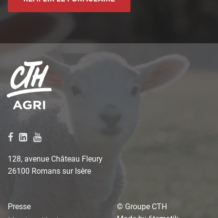
128, avenue Château Fleury
26100 Romans sur Isère
Presse
© Groupe CTH