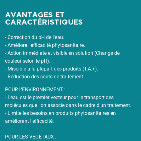
AVANTAGES ET
CARACTÉRISTIQUES
- Correction du pH de l'eau.
- Améliore l'efficacité phytosanitaire.
- Action immédiate et visible en solution (Change de
couleur selon le pH).
- Miscible à la plupart des produits (T.A.+).
- Réduction des coûts de traitement.
POUR L'ENVIRONNEMENT :
- L'eau est le premier vecteur pour le transport des
molécules que l'on associe dans le cadre d'un traitement.
- Limite les besoins en produits phytosanitaires en
améliorant l'efficacité.
POUR LES VEGETAUX :