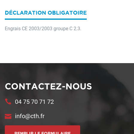
DÉCLARATION OBLIGATOIRE
Engrais CE 2003/2003 groupe C 2.3.
CONTACTEZ-NOUS
04 75 70 71 72
info@cth.fr
REMPLIR LE FORMULAIRE