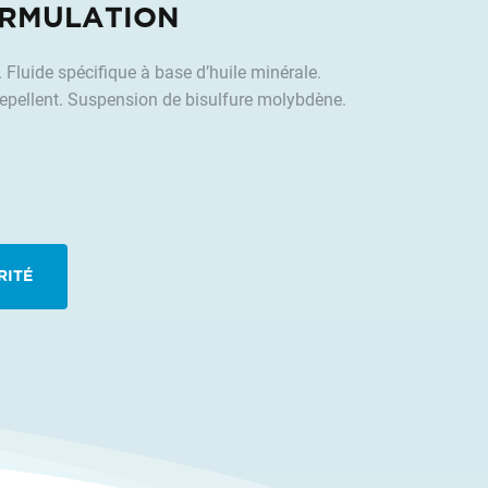
RMULATION
Fluide spécifique à base d’huile minérale.
epellent. Suspension de bisulfure molybdène.
RITÉ