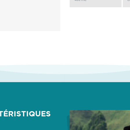
TÉRISTIQUES