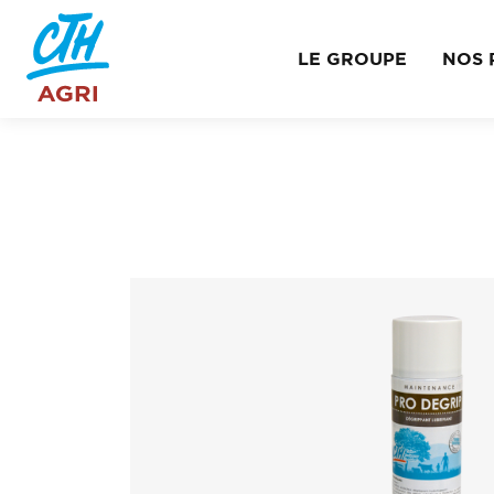
LE GROUPE
NOS 