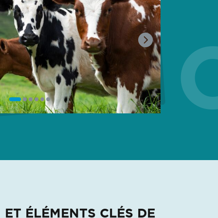
 ET 
 ET ÉLÉMENTS CLÉS DE