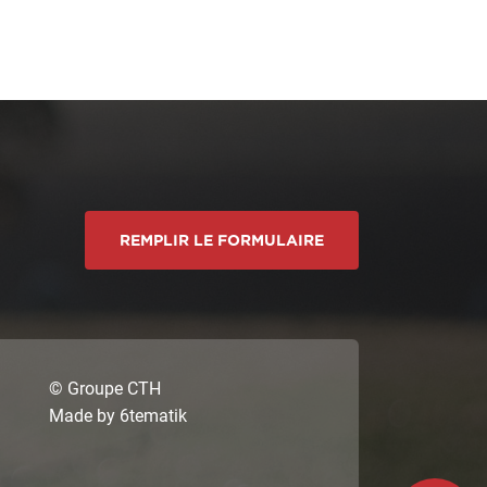
REMPLIR LE FORMULAIRE
© Groupe CTH
Made by
6tematik