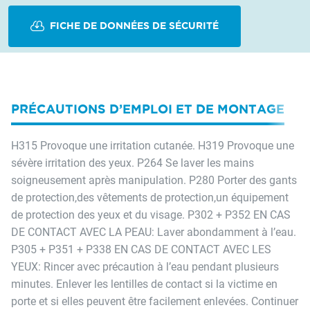
FICHE DE DONNÉES DE SÉCURITÉ
PRÉCAUTIONS D’EMPLOI ET DE MONTAGE
H315 Provoque une irritation cutanée. H319 Provoque une
sévère irritation des yeux. P264 Se laver les mains
soigneusement après manipulation. P280 Porter des gants
de protection,des vêtements de protection,un équipement
de protection des yeux et du visage. P302 + P352 EN CAS
DE CONTACT AVEC LA PEAU: Laver abondamment à l’eau.
P305 + P351 + P338 EN CAS DE CONTACT AVEC LES
YEUX: Rincer avec précaution à l’eau pendant plusieurs
minutes. Enlever les lentilles de contact si la victime en
porte et si elles peuvent être facilement enlevées. Continuer