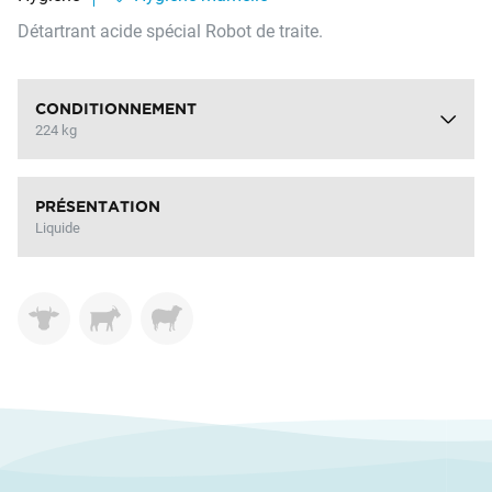
Détartrant acide spécial Robot de traite.
CONDITIONNEMENT
224 kg
PRÉSENTATION
Liquide