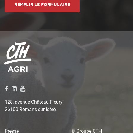
REMPLIR LE FORMULAIRE
128, avenue Château Fleury
26100 Romans sur Isère
Presse
© Groupe CTH