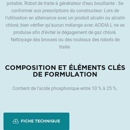
potable. Robot de traite à générateur d’eau bouillante : Se
conformer aux prescriptions du constructeur. Lors de
l’utilisation en alternance avec un produit alcalin ou alcalin
chloré, bien vérifier qu’aucun mélange avec ACIDIA L ne se
produise afin d’éviter le dégagement de gaz chloré.
Nettoyage des brosses ou des rouleaux des robots de
traite.
COMPOSITION ET ÉLÉMENTS CLÉS
DE FORMULATION
Contient de l’acide phosphorique entre 10 % à 25 %.
FICHE TECHNIQUE