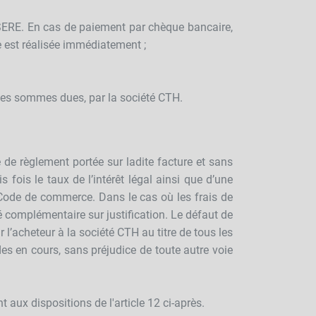
ERE. En cas de paiement par chèque bancaire,
e est réalisée immédiatement ;
des sommes dues, par la société CTH.
 de règlement portée sur ladite facture et sans
 fois le taux de l’intérêt légal ainsi que d’une
 Code de commerce. Dans le cas où les frais de
 complémentaire sur justification. Le défaut de
l’acheteur à la société CTH au titre de tous les
s en cours, sans préjudice de toute autre voie
 aux dispositions de l'article 12 ci-après.