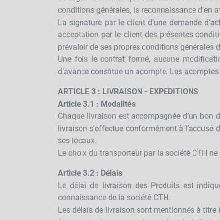
conditions générales, la reconnaissance d'en a
La signature par le client d’une demande d’ach
acceptation par le client des présentes condit
prévaloir de ses propres conditions générales d
Une fois le contrat formé, aucune modificati
d’avance constitue un acompte. Les acomptes v
ARTICLE 3 : LIVRAISON - EXPEDITIONS
Article 3.1 : Modalités
Chaque livraison est accompagnée d’un bon de l
livraison s'effectue conformément à l’accusé 
ses locaux.
Le choix du transporteur par la société CTH ne
Article 3.2 : Délais
Le délai de livraison des Produits est indiq
connaissance de la société CTH.
Les délais de livraison sont mentionnés à titre 