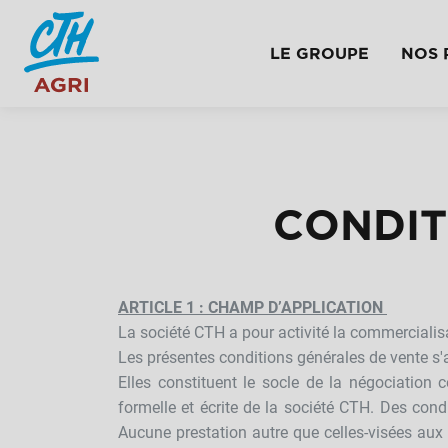
LE GROUPE
NOS 
CONDIT
ARTICLE 1 : CHAMP D’APPLICATION
La société CTH a pour activité la commercialisa
Les présentes conditions générales de vente s'
Elles constituent le socle de la négociation 
formelle et écrite de la société CTH. Des cond
Aucune prestation autre que celles-visées aux c