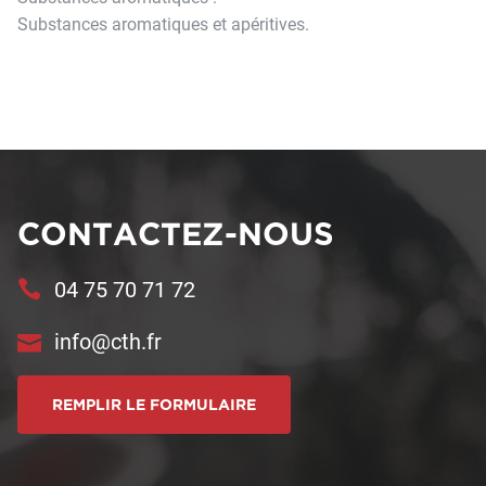
Substances aromatiques et apéritives.
CONTACTEZ-NOUS
04 75 70 71 72
info@cth.fr
REMPLIR LE FORMULAIRE