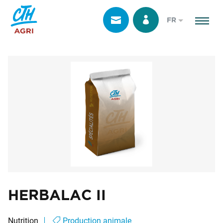
FR
HERBALAC II
Nutrition
Production animale