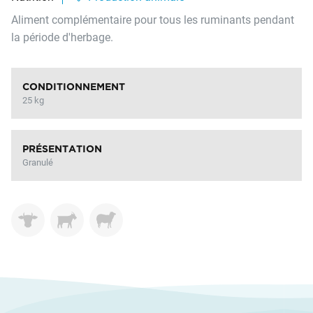
Aliment complémentaire pour tous les ruminants pendant
la période d'herbage.
CONDITIONNEMENT
25 kg
PRÉSENTATION
Granulé