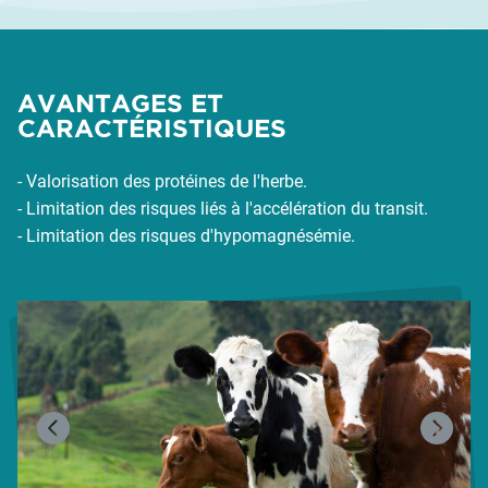
AVANTAGES ET
CARACTÉRISTIQUES
- Valorisation des protéines de l'herbe.
- Limitation des risques liés à l'accélération du transit.
- Limitation des risques d'hypomagnésémie.