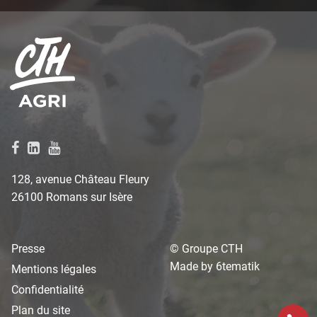
128, avenue Château Fleury
26100 Romans sur Isère
Presse
© Groupe CTH
Made by
6tematik
Mentions légales
Confidentialité
Plan du site