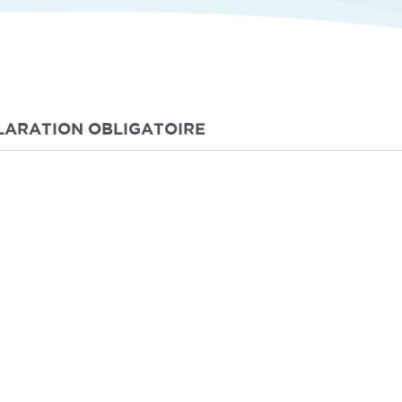
LARATION OBLIGATOIRE