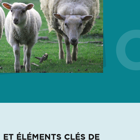
 ET 
 ET ÉLÉMENTS CLÉS DE