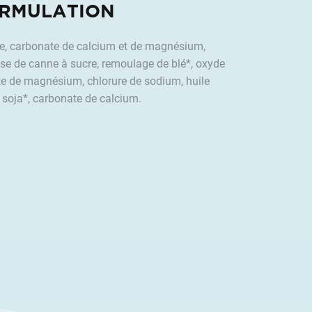
RMULATION
, carbonate de calcium et de magnésium,
se de canne à sucre, remoulage de blé*, oxyde
 de magnésium, chlorure de sodium, huile
 soja*, carbonate de calcium.