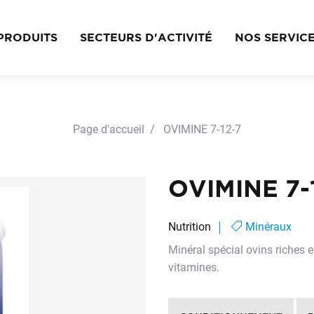
PRODUITS
SECTEURS D'ACTIVITÉ
NOS SERVIC
Page d'accueil
OVIMINE 7-12-7
OVIMINE 7-
Nutrition
Minéraux
Minéral spécial ovins riches 
vitamines.