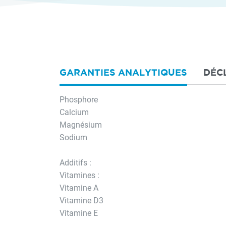
GARANTIES ANALYTIQUES
DÉC
Phosphore
Calcium
Magnésium
Sodium
Additifs :
Vitamines :
Vitamine A
Vitamine D3
Vitamine E