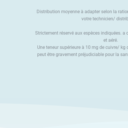
Distribution moyenne à adapter selon la ratio
votre technicien/ distri
Strictement réservé aux espèces indiquées. a 
et aéré.
Une teneur supérieure à 10 mg de cuivre/ kg de
peut être gravement préjudiciable pour la san