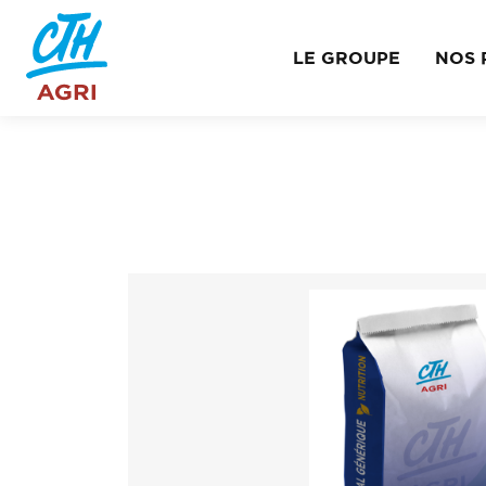
LE GROUPE
NOS 