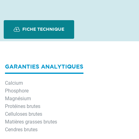
FICHE TECHNIQUE
GARANTIES ANALYTIQUES
Calcium
Phosphore
Magnésium
Protéines brutes
Celluloses brutes
Matières grasses brutes
Cendres brutes