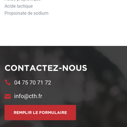
Acide lactique
Propionate de sodium
CONTACTEZ-NOUS
04 75 70 71 72
info@cth.fr
REMPLIR LE FORMULAIRE