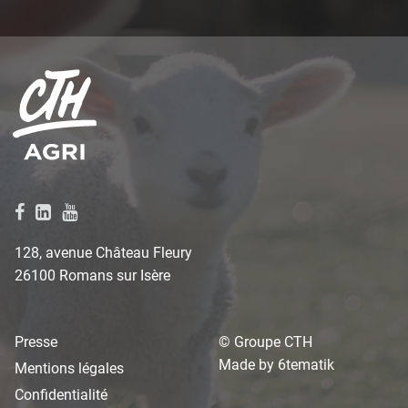
128, avenue Château Fleury
26100 Romans sur Isère
Presse
© Groupe CTH
Made by
6tematik
Mentions légales
Confidentialité