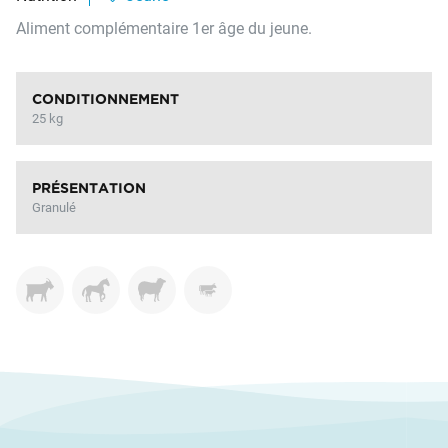
Aliment complémentaire 1er âge du jeune.
CONDITIONNEMENT
25 kg
PRÉSENTATION
Granulé