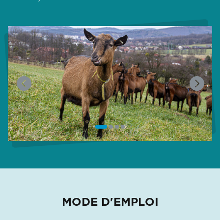
MODE D'EMPLOI