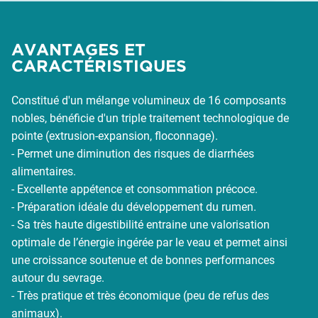
AVANTAGES ET
CARACTÉRISTIQUES
Constitué d'un mélange volumineux de 16 composants
nobles, bénéficie d'un triple traitement technologique de
pointe (extrusion-expansion, floconnage).
- Permet une diminution des risques de diarrhées
alimentaires.
- Excellente appétence et consommation précoce.
- Préparation idéale du développement du rumen.
- Sa très haute digestibilité entraine une valorisation
optimale de l’énergie ingérée par le veau et permet ainsi
une croissance soutenue et de bonnes performances
autour du sevrage.
- Très pratique et très économique (peu de refus des
animaux).