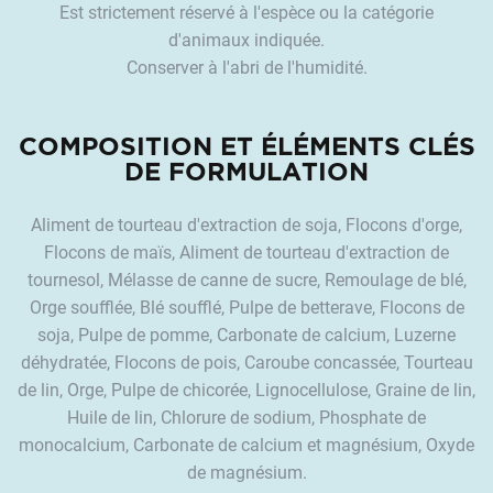
Est strictement réservé à l'espèce ou la catégorie
d'animaux indiquée.
Conserver à l'abri de l'humidité.
COMPOSITION ET ÉLÉMENTS CLÉS
DE FORMULATION
Aliment de tourteau d'extraction de soja, Flocons d'orge,
Flocons de maïs, Aliment de tourteau d'extraction de
tournesol, Mélasse de canne de sucre, Remoulage de blé,
Orge soufflée, Blé soufflé, Pulpe de betterave, Flocons de
soja, Pulpe de pomme, Carbonate de calcium, Luzerne
déhydratée, Flocons de pois, Caroube concassée, Tourteau
de lin, Orge, Pulpe de chicorée, Lignocellulose, Graine de lin,
Huile de lin, Chlorure de sodium, Phosphate de
monocalcium, Carbonate de calcium et magnésium, Oxyde
de magnésium.