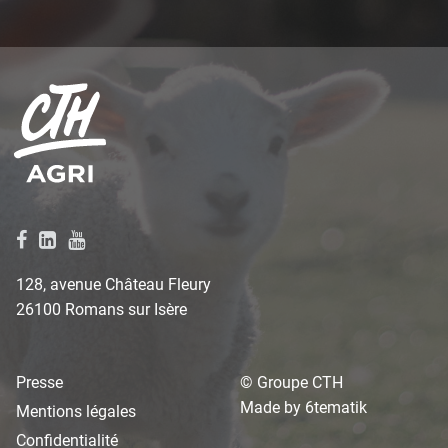
128, avenue Château Fleury
26100 Romans sur Isère
Presse
© Groupe CTH
Made by
6tematik
Mentions légales
Confidentialité