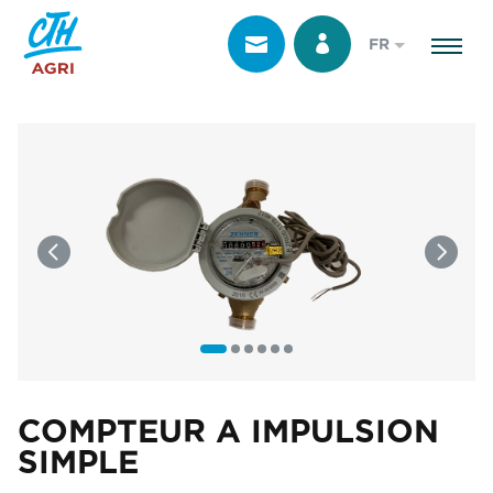
FR
COMPTEUR A IMPULSION
SIMPLE