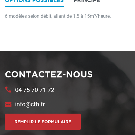
OPTIONS POSSIBLES
PRINCIPE
6 modèles selon débit, allant de 1,5 à 15m³/heure.
CONTACTEZ-NOUS
04 75 70 71 72
info@cth.fr
REMPLIR LE FORMULAIRE