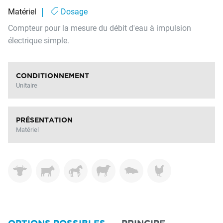
Matériel
Dosage
Compteur pour la mesure du débit d'eau à impulsion
électrique simple.
CONDITIONNEMENT
Unitaire
PRÉSENTATION
Matériel