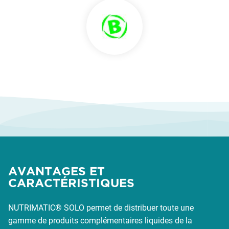
AVANTAGES ET
CARACTÉRISTIQUES
NUTRIMATIC® SOLO permet de distribuer toute une
gamme de produits complémentaires liquides de la