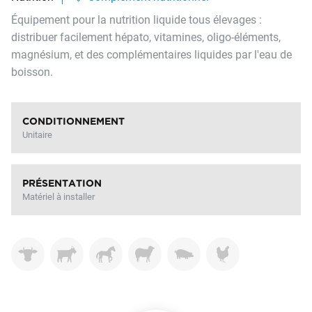
Équipement pour la nutrition liquide tous élevages :
distribuer facilement hépato, vitamines, oligo-éléments,
magnésium, et des complémentaires liquides par l'eau de
boisson.
CONDITIONNEMENT
Unitaire
PRÉSENTATION
Matériel à installer