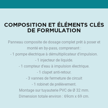
COMPOSITION ET ÉLÉMENTS CLÉS
DE FORMULATION
Panneau composite de dosage complet prêt à poser et
monté en by-pass, comprenant :
- 1 pompe électrique à démultiplicateur d'impulsion.
- 1 injecteur de liquide.
- 1 compteur d'eau à impulsion électrique.
- 1 clapet anti-retour.
- 3 vannes de fermeture de circuit
- 1 robinet de prélèvement.
Montage sur tuyauterie PVC de Ø 32 mm.
Dimension totale environ : 69cm x 69 cm.