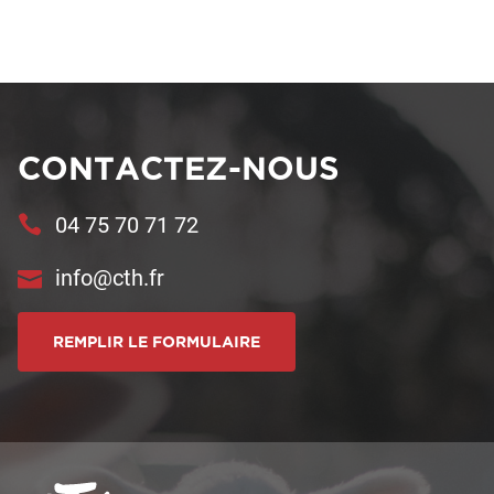
CONTACTEZ-NOUS
04 75 70 71 72
info@cth.fr
REMPLIR LE FORMULAIRE