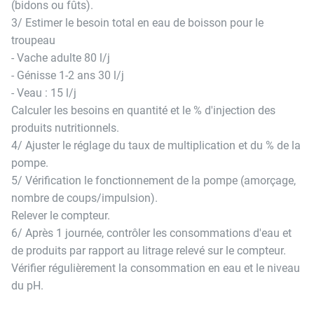
(bidons ou fûts).
3/ Estimer le besoin total en eau de boisson pour le
troupeau
- Vache adulte 80 l/j
- Génisse 1-2 ans 30 l/j
- Veau : 15 l/j
Calculer les besoins en quantité et le % d'injection des
produits nutritionnels.
4/ Ajuster le réglage du taux de multiplication et du % de la
pompe.
5/ Vérification le fonctionnement de la pompe (amorçage,
nombre de coups/impulsion).
Relever le compteur.
6/ Après 1 journée, contrôler les consommations d'eau et
de produits par rapport au litrage relevé sur le compteur.
Vérifier régulièrement la consommation en eau et le niveau
du pH.