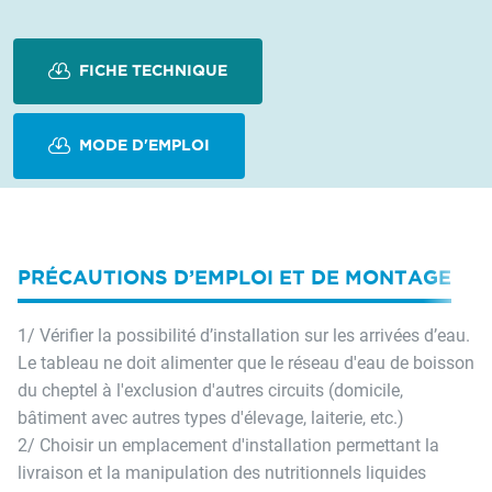
FICHE TECHNIQUE
MODE D'EMPLOI
PRÉCAUTIONS D’EMPLOI ET DE MONTAGE
1/ Vérifier la possibilité d’installation sur les arrivées d’eau.
Le tableau ne doit alimenter que le réseau d'eau de boisson
du cheptel à l'exclusion d'autres circuits (domicile,
bâtiment avec autres types d'élevage, laiterie, etc.)
2/ Choisir un emplacement d'installation permettant la
livraison et la manipulation des nutritionnels liquides