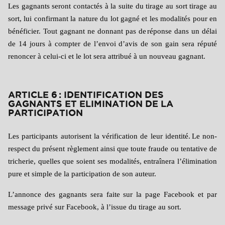
Les gagnants seront contactés à la suite du tirage au sort tirage au
sort, lui confirmant la nature du lot gagné et les modalités pour en
bénéficier. Tout gagnant ne donnant pas de
réponse dans un délai
de 14 jours à compter de l’envoi d’avis de son gain sera réputé
renoncer à celui-ci et le lot sera attribué à un nouveau gagnant.
ARTICLE 6 : IDENTIFICATION DES
GAGNANTS ET ELIMINATION DE LA
PARTICIPATION
Les participants autorisent la vérification de leur identité.
Le non-
respect du présent règlement ainsi que toute fraude ou tentative de
tricherie, quelles que soient ses modalités, entraînera l’élimination
pure et simple de la participation de son auteur.
L’annonce des gagnants sera faite sur la page Facebook et par
message privé sur Facebook, à l’issue du tirage au sort.