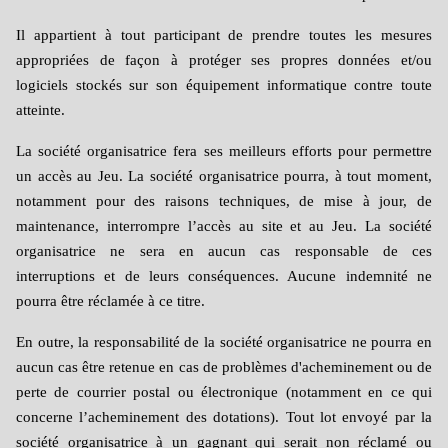
Il appartient à tout participant de prendre toutes les mesures
appropriées de façon à protéger ses propres données et/ou
logiciels stockés sur son équipement informatique contre toute
atteinte.
La société organisatrice fera ses meilleurs efforts pour permettre
un accès au Jeu. La société organisatrice pourra, à tout moment,
notamment pour des raisons techniques, de mise à jour, de
maintenance, interrompre l’accès au site et au Jeu. La société
organisatrice ne sera en aucun cas responsable de ces
interruptions et de leurs conséquences. Aucune indemnité ne
pourra être réclamée à ce titre.
En outre, la responsabilité de la société organisatrice ne pourra en
aucun cas être retenue en cas de problèmes d'acheminement ou de
perte de courrier postal ou électronique (notamment en ce qui
concerne l’acheminement des dotations). Tout lot envoyé par la
société organisatrice à un gagnant qui serait non réclamé ou