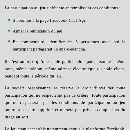
La participation au jeu s’effectue en
remplissant ces conditions :
S’abonner à la page Facebook CTH Agri
Aimer la publication du jeu
En commentaire, identifier les 3 personnes avec qui le
participant partagerait un apéro-plancha.
Il n’est autorisé qu’une seule participation par personne -même
nom, même prénom, même adresse électronique ou code client-
pendant toute la période du jeu.
La société organisatrice se réserve le droit d’invalider toute
participation qui ne respecterait pas ce critère. Toute participation
qui ne respecterait pas les conditions de participation au jeu
pourra ainsi être supprimé et ne sera pas pris en compte lors du
tirage au sort.
Le Jeu étant accessible notamment depuis la plateforme Facebook,