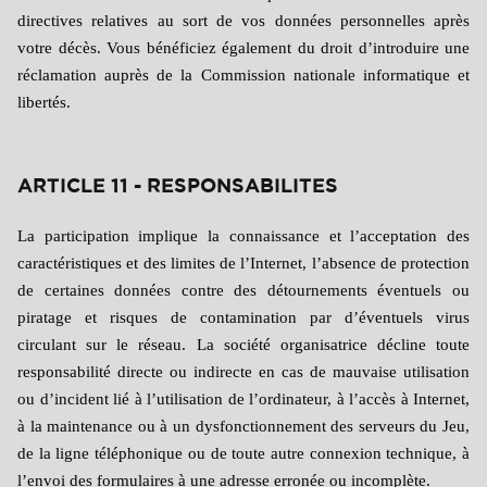
directives relatives au sort de vos données personnelles après
votre décès. Vous bénéficiez également du droit d’introduire une
réclamation auprès de la Commission nationale informatique et
libertés.
ARTICLE 11 - RESPONSABILITES
La participation implique la connaissance et l’acceptation des
caractéristiques et des limites de l’Internet, l’absence de protection
de certaines données contre des détournements éventuels ou
piratage et risques de contamination par d’éventuels virus
circulant sur le réseau. La société organisatrice décline toute
responsabilité directe ou indirecte en cas de mauvaise utilisation
ou d’incident lié à l’utilisation de l’ordinateur, à l’accès à Internet,
à la maintenance ou à un dysfonctionnement des serveurs du Jeu,
de la ligne téléphonique ou de toute autre connexion technique, à
l’envoi des formulaires à une adresse erronée ou incomplète.