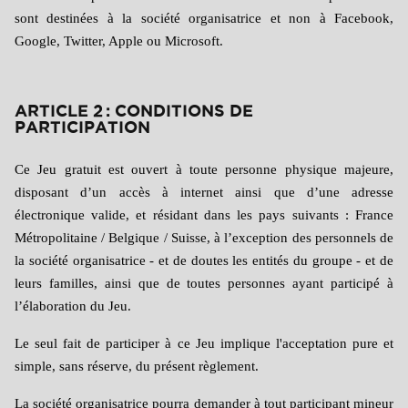
sont destinées à la société organisatrice et non à Facebook,
Google, Twitter, Apple ou Microsoft.
ARTICLE 2 : CONDITIONS DE
PARTICIPATION
Ce Jeu gratuit est ouvert à toute personne physique majeure,
disposant d’un accès à internet ainsi que d’une adresse
électronique valide, et résidant dans les pays suivants : France
Métropolitaine / Belgique / Suisse, à l’exception des personnels de
la société organisatrice - et de doutes les entités du groupe - et de
leurs familles, ainsi que de toutes personnes ayant participé à
l’élaboration du Jeu.
Le seul fait de participer à ce Jeu implique l'acceptation pure et
simple, sans réserve, du présent règlement.
La société organisatrice pourra demander à tout participant mineur