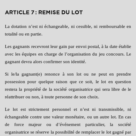
ARTICLE 7 : REMISE DU LOT
La dotation n’est ni échangeable, ni cessible, ni remboursable en
totalité ou en partie.
Les gagnants recevront leur gain par envoi postal, à la date établie
avec les équipes en charge de l’organisation du jeu concours. Le
gagnant devra alors confirmer son identité.
Si le/la gagnant(e) renonce à son lot ou ne peut en prendre
possession pour quelque raison que ce soit, le lot en question
restera la propriété de la société organisatrice qui sera libre de le
réattribuer ou non, à toute personne de son choix.
Le lot est strictement personnel et n’est ni transmissible, ni
échangeable contre une valeur monétaire, ou un autre lot. En cas
de force majeur ou d’événement particulier, la société
organisatrice se réserve la possibilité de remplacer le lot gagné par