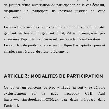
de justifier d’une autorisation de participation et, le cas échéant,
disqualifier un participant ne pouvant justifier de cette
autorisation.
La société organisatrice se réserve le droit de
tirer au sort un autre
gagnant dès lors qu’un gagnant initial, s’il est mineur, n’est pas
en
mesure d’apporter de preuve suffisante de ladite autorisation.
Le seul fait de participer à ce jeu implique l’acceptation pure et
simple, sans réserve, du
présent règlement.
ARTICLE 3 : MODALITÉS DE PARTICIPATION
Ce jeu est un concours de type « Tirage au sort » se déroule
exclusivement sur la page Facebook CTH Agri
https://www.facebook.com/CTHagri
aux dates indiquées dans
l’article 1.