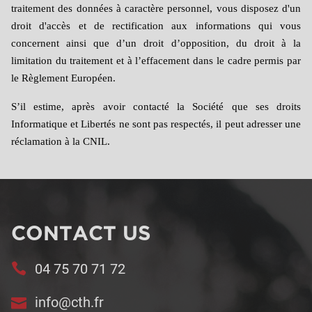
traitement des données à caractère personnel, vous disposez d'un
droit d'accès et de rectification aux informations qui vous
concernent ainsi que d’un droit d’opposition, du droit à la
limitation du traitement et à l’effacement dans le cadre permis par
le Règlement Européen.
S’il estime, après avoir contacté la Société que ses droits
Informatique et Libertés ne sont pas respectés, il peut adresser une
réclamation à la CNIL.
CONTACT US
04 75 70 71 72
info@cth.fr