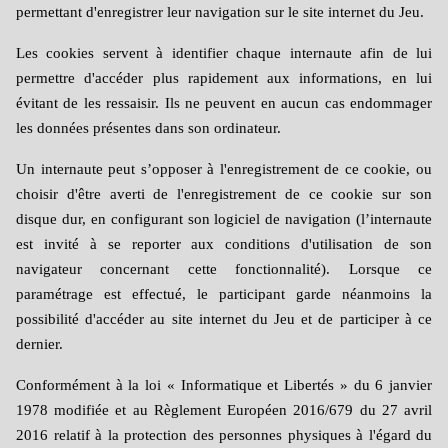
permettant d'enregistrer leur navigation sur le site internet du Jeu.
Les cookies servent à identifier chaque internaute afin de lui
permettre d'accéder plus rapidement aux informations, en lui
évitant de les ressaisir. Ils ne peuvent en aucun cas endommager
les données présentes dans son ordinateur.
Un internaute peut s’opposer à l'enregistrement de ce cookie, ou
choisir d'être averti de l'enregistrement de ce cookie sur son
disque dur, en configurant son logiciel de navigation (l’internaute
est invité à se reporter aux conditions d'utilisation de son
navigateur concernant cette fonctionnalité). Lorsque ce
paramétrage est effectué, le participant garde néanmoins la
possibilité d'accéder au site internet du Jeu et de participer à ce
dernier.
Conformément à la loi « Informatique et Libertés » du 6 janvier
1978 modifiée et au Règlement Européen 2016/679 du 27 avril
2016 relatif à la protection des personnes physiques à l'égard du