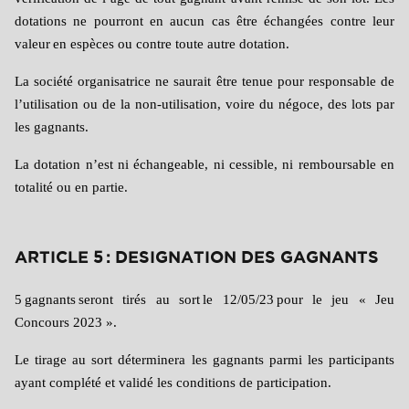
dotations ne pourront en aucun cas être échangées contre leur
valeur
en espèces ou contre toute autre dotation.
La société organisatrice ne saurait être tenue pour responsable de
l’utilisation ou de la non-utilisation, voire du négoce, des lots par
les gagnants.
La dotation n’est ni échangeable, ni cessible, ni remboursable en
totalité ou en partie.
ARTICLE 5 : DESIGNATION DES GAGNANTS
5
gagnants
seront tirés au sort
le 12/05/23
pour le jeu « Jeu
Concours 2023 ».
Le tirage au sort déterminera les gagnants parmi les participants
ayant complété et validé les conditions de participation.