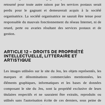
retourné pour toute autre raison par les services postaux serait
perdu pour le gagnant et demeurerait acquis à la société
organisatrice. La société organisatrice ne saurait être tenue pour
responsable du mauvais fonctionnement du réseau Internet, ni de
retard, perte ou avaries résultant des services postaux et de
gestion.
ARTICLE 12 – DROITS DE PROPRIÉTÉ
INTELLECTUELLE, LITTERAIRE ET
ARTISTIQUE
Les images utilisées sur le site du Jeu, les objets représentés, les
marques et dénominations commerciales mentionnées, les
éléments graphiques, informatiques et les bases de données
composant le site du Jeu, sont la propriété exclusive de leurs
titulaires respectifs et ne sauraient être extraits, reproduits ou
utilisés sans l'autorisation écrite de ces derniers, sous peine de