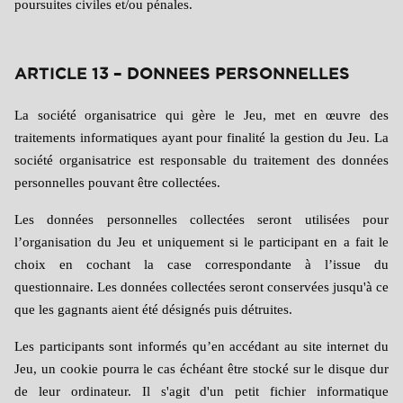
poursuites civiles et/ou pénales.
ARTICLE 13 – DONNEES PERSONNELLES
La société organisatrice qui gère le Jeu, met en œuvre des
traitements informatiques ayant pour finalité la gestion du Jeu. La
société organisatrice est responsable du traitement des données
personnelles pouvant être collectées.
Les données personnelles collectées seront utilisées pour
l’organisation du Jeu et uniquement si le participant en a fait le
choix en cochant la case correspondante à l’issue du
questionnaire. Les données collectées seront conservées jusqu'à ce
que les gagnants aient été désignés puis détruites.
Les participants sont informés qu’en accédant au site internet du
Jeu, un cookie pourra le cas échéant être stocké sur le disque dur
de leur ordinateur. Il s'agit d'un petit fichier informatique