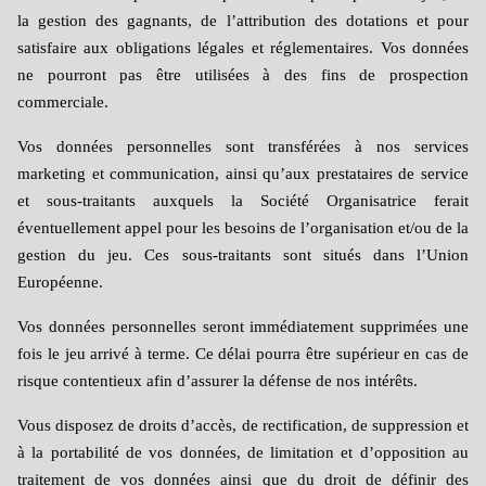
la gestion des gagnants, de l’attribution des dotations et pour
satisfaire aux obligations légales et réglementaires. Vos données
ne pourront pas être utilisées à des fins de prospection
commerciale.
Vos données personnelles sont transférées à nos services
marketing et communication, ainsi qu’aux prestataires de service
et sous-traitants auxquels la Société Organisatrice ferait
éventuellement appel pour les besoins de l’organisation et/ou de la
gestion du jeu. Ces sous-traitants sont situés dans l’Union
Européenne.
Vos données personnelles seront immédiatement supprimées une
fois le jeu arrivé à terme. Ce délai pourra être supérieur en cas de
risque contentieux afin d’assurer la défense de nos intérêts.
Vous disposez de droits d’accès, de rectification, de suppression et
à la portabilité de vos données, de limitation et d’opposition au
traitement de vos données ainsi que du droit de définir des