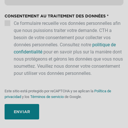
CONSENTEMENT AU TRAITEMENT DES DONNÉES
*
Ce formulaire recueille vos données personnelles afin
que nous puissions traiter votre demande. CTH a
besoin de votre consentement pour collecter vos
données personnelles. Consultez notre
politique de
confidentialité
pour en savoir plus sur la manière dont
nous protégeons et gérons les données que vous nous
soumettez. Veuillez nous donner votre consentement
pour utiliser vos données personnelles.
Este sitio está protegido por reCAPTCHA y se aplican la
Política de
privacidad
y los
Términos de servicio
de Google.