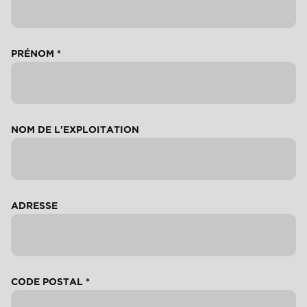
PRÉNOM
*
NOM DE L'EXPLOITATION
ADRESSE
CODE POSTAL
*