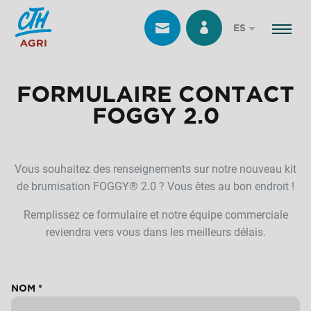
ES
FORMULAIRE CONTACT
FOGGY 2.0
Vous souhaitez des renseignements sur notre nouveau kit
de brumisation FOGGY® 2.0 ? Vous êtes au bon endroit !
Remplissez ce formulaire et notre équipe commerciale
reviendra vers vous dans les meilleurs délais.
NOM
*